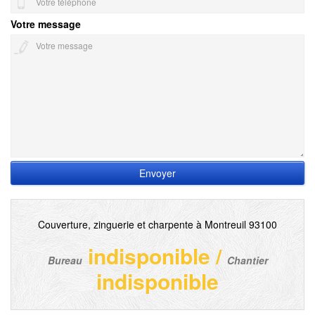
Votre message
Couverture, zinguerie et charpente à Montreuil 93100
indisponible
/
Bureau
Chantier
indisponible