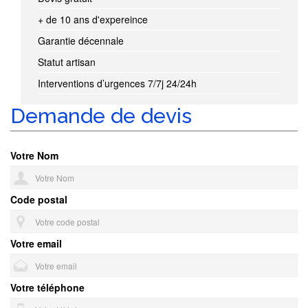
+ de 10 ans d'expereince
Garantie décennale
Statut artisan
Interventions d’urgences 7/7j 24/24h
Demande de devis
Votre Nom
Code postal
Votre email
Votre téléphone